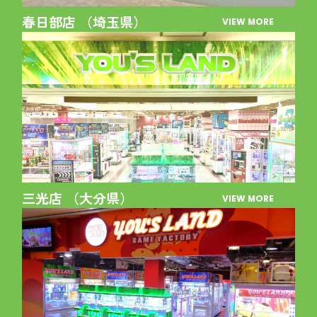
春日部店 （埼玉県）
VIEW MORE
三光店 （大分県）
VIEW MORE