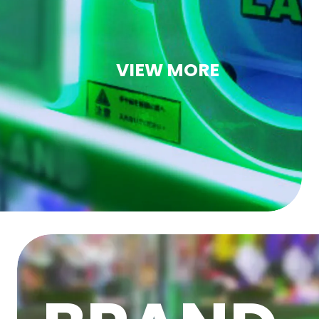
VIEW MORE