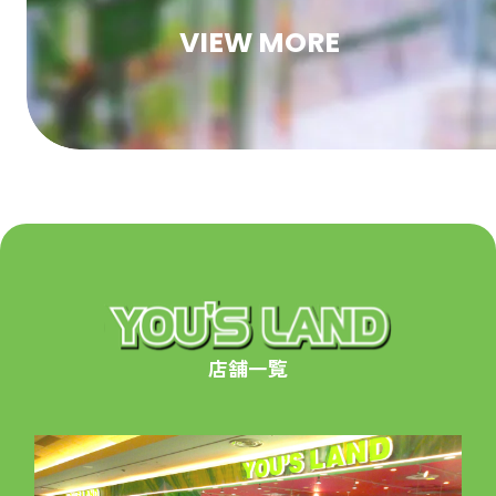
VIEW MORE
店舗一覧