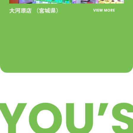
大河原店 （宮城県）
VIEW MORE