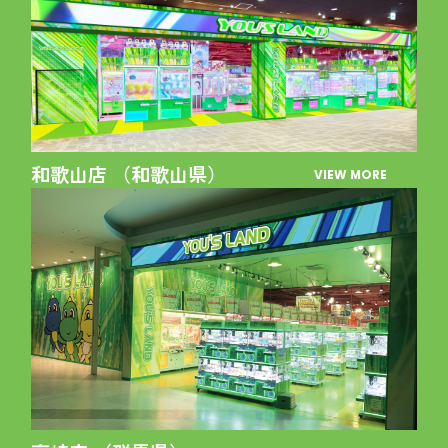
和歌山店 （和歌山県）
VIEW MORE