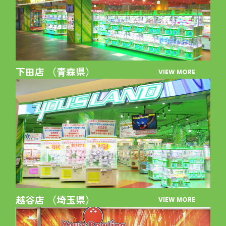
下田店 （青森県）
VIEW MORE
越谷店 （埼玉県）
VIEW MORE