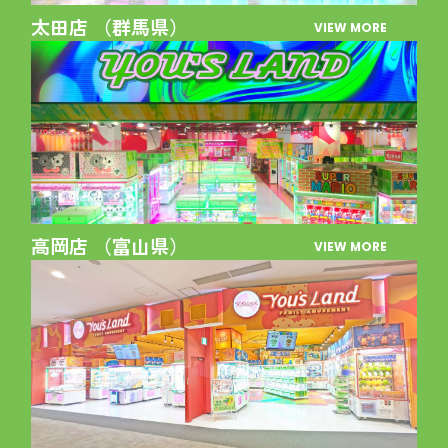
太田店 （群馬県）
VIEW MORE
高岡店 （富山県）
VIEW MORE