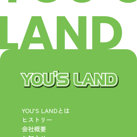
YOU’S LANDとは
ヒストリー
会社概要