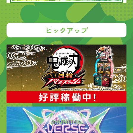
ピックアップ