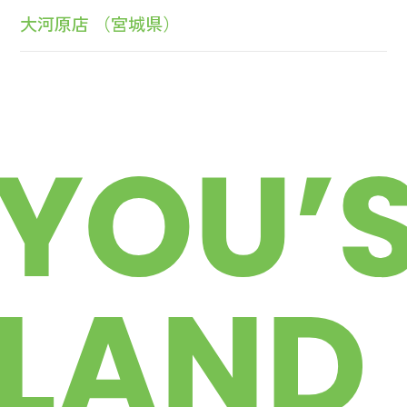
大河原店 （宮城県）