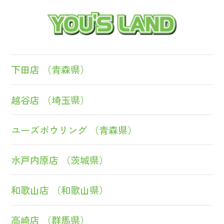
下田店 （青森県）
越谷店 （埼玉県）
ユーズボウリング （青森県）
水戸内原店 （茨城県）
和歌山店 （和歌山県）
高崎店 （群馬県）