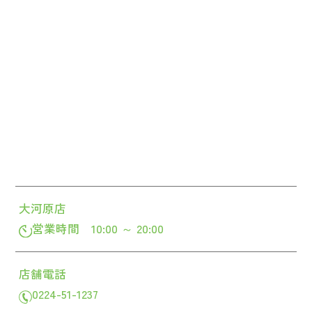
大河原店
営業時間 10:00 ～ 20:00
店舗電話
0224-51-1237