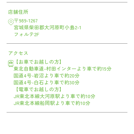
店舗住所
〒989-1267
宮城県柴田郡大河原町小島2-1
フォルテ2F
アクセス
【お車でお越しの方】
東北自動車道-村田インターより車で約15分
国道4号-岩沼より車で約20分
国道4号-白石より車で約30分
【電車でお越しの方】
JR東北本線大河原駅より車で約10分
JR東北本線船岡駅より車で約10分