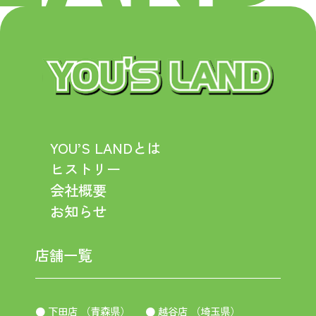
YOU’S LANDとは
ヒストリー
会社概要
お知らせ
店舗一覧
● 下田店 （青森県）
● 越谷店 （埼玉県）