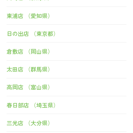
東浦店 （愛知県）
日の出店 （東京都）
倉敷店 （岡山県）
太田店 （群馬県）
高岡店 （富山県）
春日部店 （埼玉県）
三光店 （大分県）